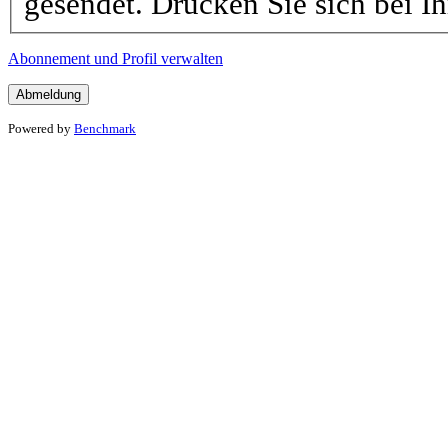
gesendet. Drücken Sie sich bei Ih
Abonnement und Profil verwalten
Powered by
Benchmark