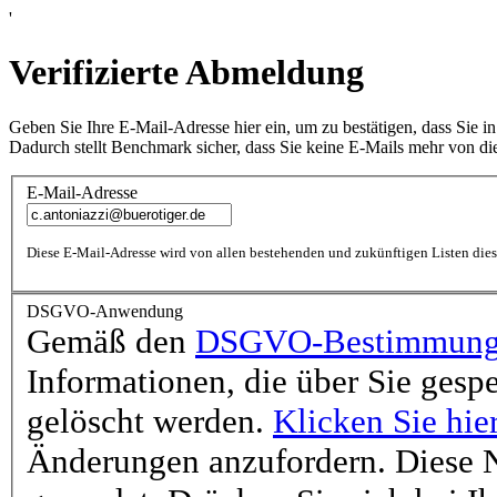
'
Verifizierte Abmeldung
Geben Sie Ihre E-Mail-Adresse hier ein, um zu bestätigen, dass Sie i
Dadurch stellt Benchmark sicher, dass Sie keine E-Mails mehr von di
E-Mail-Adresse
Diese E-Mail-Adresse wird von allen bestehenden und zukünftigen Listen die
DSGVO-Anwendung
Gemäß den
DSGVO-Bestimmung
Informationen, die über Sie gesp
gelöscht werden.
Klicken Sie hie
Änderungen anzufordern. Diese N